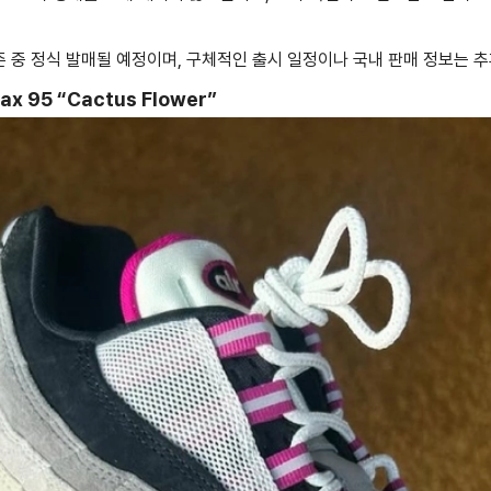
시즌 중 정식 발매될 예정이며, 구체적인 출시 일정이나 국내 판매 정보는 
Max 95 “Cactus Flower”