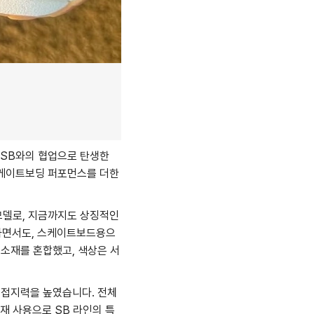
키 SB와의 협업으로 탄생한
스케이트보딩 퍼포먼스를 더한
 모델로, 지금까지도 상징적인
지하면서도, 스케이트보드용으
소재를 혼합했고, 색상은 서
시 접지력을 높였습니다. 전체
재 사용으로 SB 라인의 특