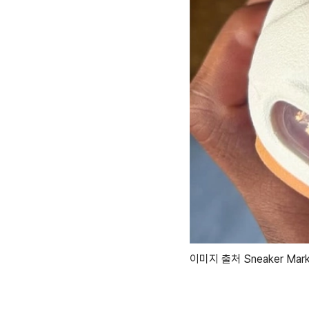
이미지 출처 Sneaker Mark