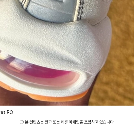
et RO
◎ 본 컨텐츠는 광고 또는 제휴 마케팅을 포함하고 있습니다.