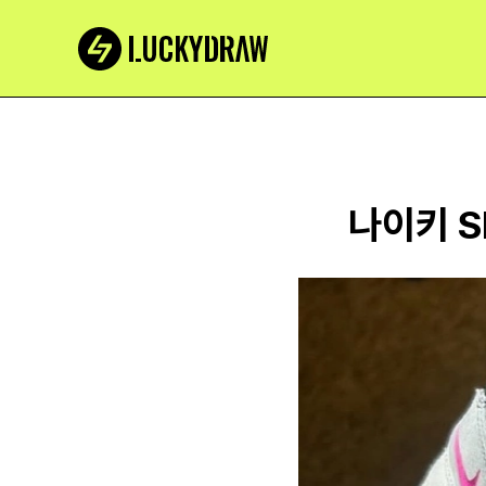
나이키 S