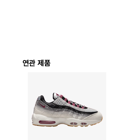
연관 제품