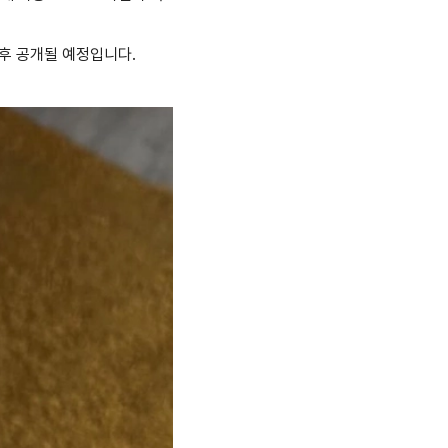
추후 공개될 예정입니다.