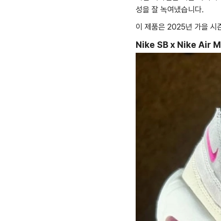
성을 잘 녹여냈습니다.
이 제품은 2025년 가을 
Nike SB x Nike Air 