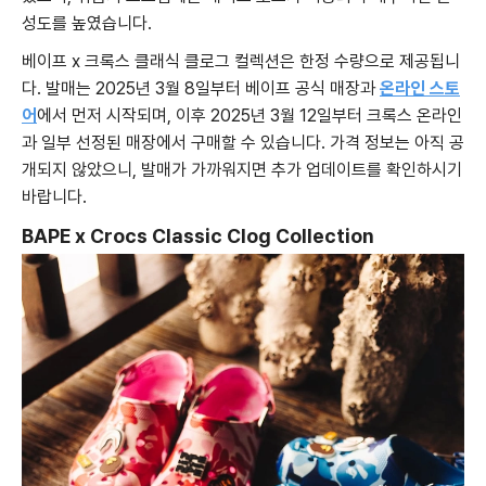
성도를 높였습니다.
베이프 x 크록스 클래식 클로그 컬렉션은 한정 수량으로 제공됩니
다. 발매는 2025년 3월 8일부터 베이프 공식 매장과
온라인 스토
어
에서 먼저 시작되며, 이후 2025년 3월 12일부터 크록스 온라인
과 일부 선정된 매장에서 구매할 수 있습니다. 가격 정보는 아직 공
개되지 않았으니, 발매가 가까워지면 추가 업데이트를 확인하시기
바랍니다.
BAPE x Crocs Classic Clog Collection