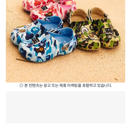
◎ 본 컨텐츠는 광고 또는 제휴 마케팅을 포함하고 있습니다.