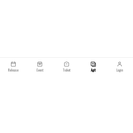
Release
Event
Ticket
Agit
Login
이용약관
개인정보처리방침
일요일 주식회사