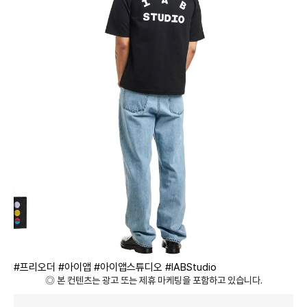
#프리오더 #아이앱 #아이앱스튜디오 #IABStudio
◎ 본 컨텐츠는 광고 또는 제휴 마케팅을 포함하고 있습니다.