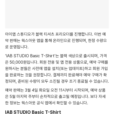
아이앱 스튜디오가 블랙 티셔츠 프리오더를 진행합니다. 이번 예
약 판매는 웍스아웃 앱을 통해 온라인으로 진행되며, 한정 수량으
로 운영됩니다.
‘IAB STUDIO Basic T-Shirt’는 블랙 색상으로 출시되며, 가격
은 50,000원입니다. 회원 전용 및 앱 전용 상품으로, 예약 구매를
원하시는 분들은 사전에 앱을 설치(또는 업데이트)하고 회원 가입
을 완료하는 것을 권장합니다. 결제까지 완료해야 예약 구매가 확
정되며, 준비된 수량이 모두 소진될 경우 조기 종료될 수 있습니다.
예약 판매는 3월 4일 화요일 오전 11시부터 시작되며, 예약 상품
은 5월 마지막 주부터 순차적으로 출고될 예정입니다. 보다 자세
한 정보는 웍스아웃 공식 앱에서 확인할 수 있습니다.
IAB STUDIO Basic T-Shirt