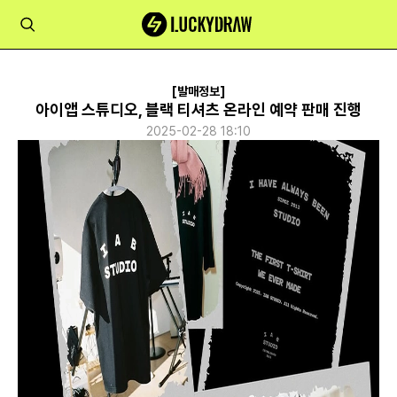
[발매정보]
아이앱 스튜디오, 블랙 티셔츠 온라인 예약 판매 진행
2025-02-28 18:10