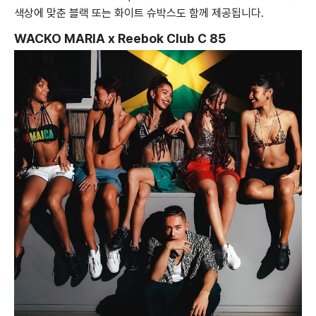
색상에 맞춘 블랙 또는 화이트 슈박스도 함께 제공됩니다.
WACKO MARIA x Reebok Club C 85