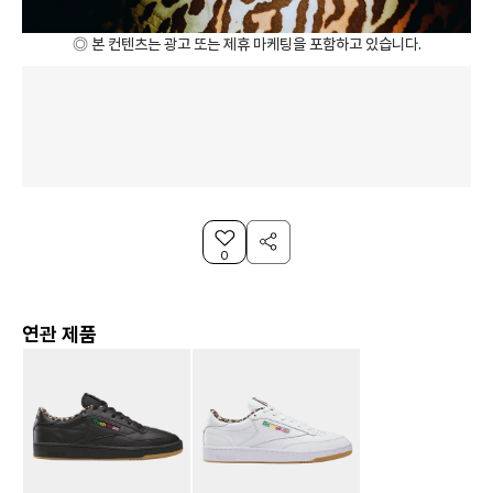
◎ 본 컨텐츠는 광고 또는 제휴 마케팅을 포함하고 있습니다.
0
연관 제품