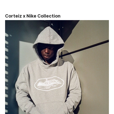
Corteiz x Nike Collection