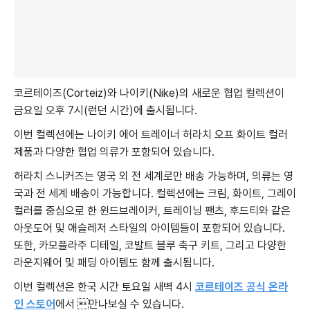
코르테이즈(Corteiz)와 나이키(Nike)의 새로운 협업 컬렉션이
금요일 오후 7시(런던 시간)에 출시됩니다.
이번 컬렉션에는 나이키 에어 트레이너 허라치 오프 화이트 컬러
제품과 다양한 협업 의류가 포함되어 있습니다.
허라치 스니커즈는 영국 외 전 세계로만 배송 가능하며, 의류는 영
국과 전 세계 배송이 가능합니다. 컬렉션에는 크림, 화이트, 그레이
컬러를 중심으로 한 윈드브레이커, 트레이닝 팬츠, 후드티와 같은
아웃도어 및 애슬레저 스타일의 아이템들이 포함되어 있습니다.
또한, 카모플라주 디테일, 코발트 블루 축구 키트, 그리고 다양한
라운지웨어 및 패딩 아이템도 함께 출시됩니다.
이번 컬렉션은 한국 시간 토요일 새벽 4시
코르테이즈 공식 온라
인 스토어
에서 만나보실 수 있습니다.