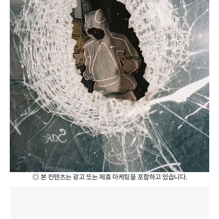
◎ 본 컨텐츠는 광고 또는 제휴 마케팅을 포함하고 있습니다.