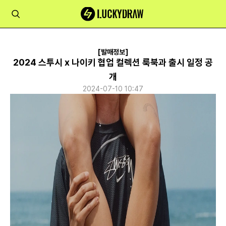
[발매정보]
2024 스투시 x 나이키 협업 컬렉션 룩북과 출시 일정 공
개
2024-07-10 10:47