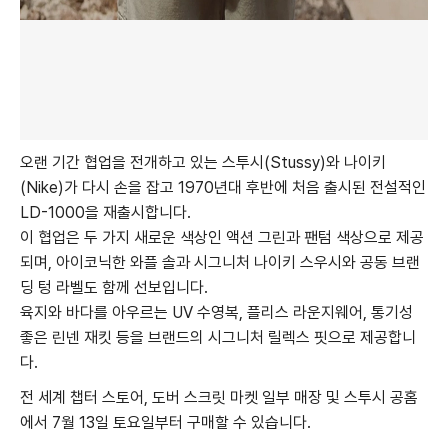
오랜 기간 협업을 전개하고 있는 스투시(Stussy)와 나이키
(Nike)가 다시 손을 잡고 1970년대 후반에 처음 출시된 전설적인
LD-1000을 재출시합니다.
이 협업은 두 가지 새로운 색상인 액션 그린과 팬텀 색상으로 제공
되며, 아이코닉한 와플 솔과 시그니처 나이키 스우시와 공동 브랜
딩 텅 라벨도 함께 선보입니다.
육지와 바다를 아우르는 UV 수영복, 플리스 라운지웨어, 통기성
좋은 린넨 재킷 등을 브랜드의 시그니처 릴렉스 핏으로 제공합니
다.
전 세계 챕터 스토어, 도버 스크릿 마켓 일부 매장 및 스투시 공홈
에서 7월 13일 토요일부터 구매할 수 있습니다.