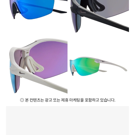
◎ 본 컨텐츠는 광고 또는 제휴 마케팅을 포함하고 있습니다.