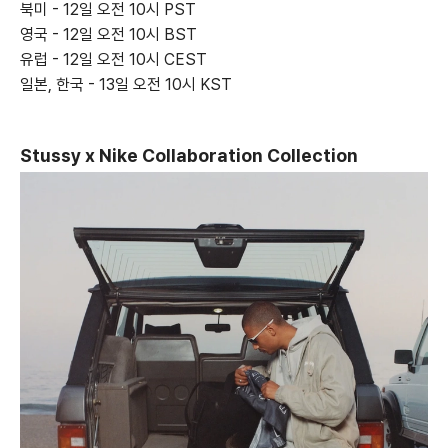
북미 - 12일 오전 10시 PST
영국 - 12일 오전 10시 BST
유럽 - 12일 오전 10시 CEST
일본, 한국 - 13일 오전 10시 KST
Stussy x Nike Collaboration Collection