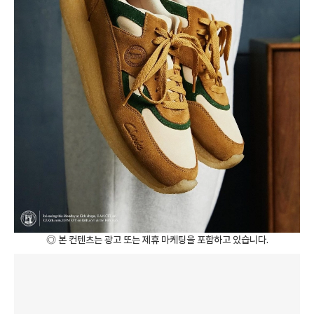
◎ 본 컨텐츠는 광고 또는 제휴 마케팅을 포함하고 있습니다.