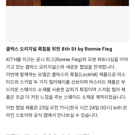
클락스 오리지널 록힐을 위한 8th St by Ronnie Fieg
KITH를 이끄는 로니 피그(Ronnie Fieg)와 오랜 파트너십을 이어
가고 있는 클락스 오리지널스와 새로운 협업을 전개합니다.
이번에 함께하는 모델은 클락스의 록힐(Lockhill) 제품으로 머스
타드와 스카랍 두 가지 컬러웨이를 선보이며 머스타드 제품은 부
드러운 스웨이드 소재를 사용한 갑피가 특징이며 스카랍 컬러 제
품은 조금 더 거친 느낌을 주는 스웨이드 소재로 제작되었습니다.
이번 협업 제품은 23일 오전 11시(한국 시간 24일 00시) kith 온
라인 스토어와 공식 앱에서 만나보실 수 있습니다.