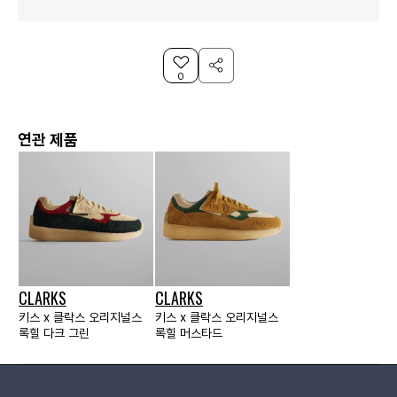
0
연관 제품
CLARKS
CLARKS
키스 x 클락스 오리지널스
키스 x 클락스 오리지널스
록힐 다크 그린
록힐 머스타드