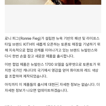
로니 피그(Ronnie Fieg)가 설립한 뉴욕 기반의 패션 및 라이프스
타일 브랜드 KITH의 새롭게 오픈하는 토론토 매장을 기념하기 위
해 지속적으로 협업 관계를 이어나가고 있는 브랜드 뉴발란스와
다시 한번 손을 잡고 새로운 제품을 출시합니다.
이번 협업 제품은 뉴발란스 1700 모델을 실루엣으로 토론토가 위
치한 국가인 캐나다의 국기에서 영감을 얻어 화이트와 레드 색상
을 조합하여 제작되었습니다.
아직까지 이 제품들의 출시에 대한 자세한 정보는 없습니다. 더
자세한 정보가 나오면 업데이트하겠습니다.