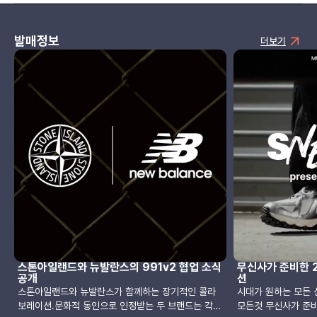
발매정보
더보기
스톤아일랜드와 뉴발란스의 991v2 협업 소식
무신사가 준비한 2
공개
션
스톤아일랜드와 뉴발란스가 함께하는 장기적인 콜라
시대가 원하는 모든 
보레이션.문화적 동인으로 인정받는 두 브랜드는 각각
모든것 무신사가 준비