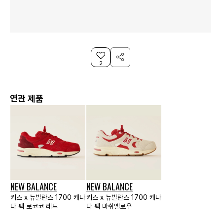
2
연관 제품
NEW BALANCE
NEW BALANCE
키스 x 뉴발란스 1700 캐나
키스 x 뉴발란스 1700 캐나
다 팩 로코코 레드
다 팩 마쉬멜로우