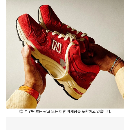
◎ 본 컨텐츠는 광고 또는 제휴 마케팅을 포함하고 있습니다.