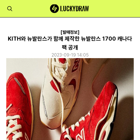
[발매정보]
KITH와 뉴발란스가 함께 제작한 뉴발란스 1700 캐나다
팩 공개
2023-09-19 14:05