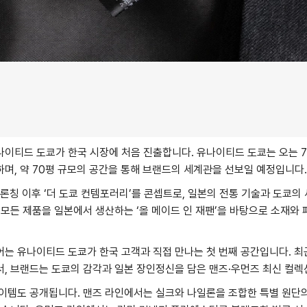
이티드 도쿄가 한국 시장에 처음 진출합니다. 유나이티드 도쿄는 오는 7
며, 약 70평 규모의 공간을 통해 브랜드의 세계관을 선보일 예정입니다.
 론칭 이후 ‘더 도쿄 컨템포러리’를 콘셉트로, 일본의 전통 기술과 도쿄의
 모든 제품을 일본에서 생산하는 ‘올 메이드 인 재팬’을 바탕으로 소재와 
는 유나이티드 도쿄가 한국 고객과 직접 만나는 첫 번째 공간입니다. 최
, 브랜드는 도쿄의 감각과 일본 장인정신을 담은 맨즈·우먼즈 최신 컬렉
이템도 공개됩니다. 맨즈 라인에서는 실크와 나일론을 조합한 특별 원단의 