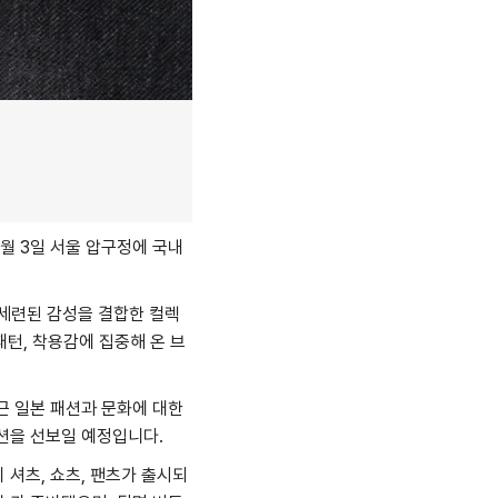
월 3일 서울 압구정에 국내
 세련된 감성을 결합한 컬렉
패턴, 착용감에 집중해 온 브
근 일본 패션과 문화에 대한
션을 선보일 예정입니다.
셔츠, 쇼츠, 팬츠가 출시되