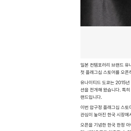
일본 컨템포러리 브랜드 유나
첫 플래그십 스토어를 오픈하
유나이티드 도쿄는 2015년
션을 전개해 왔습니다. 특히
랜드입니다.
이번 압구정 플래그십 스토어
관심이 높아진 한국 시장에서
오픈을 기념한 한국 한정 아