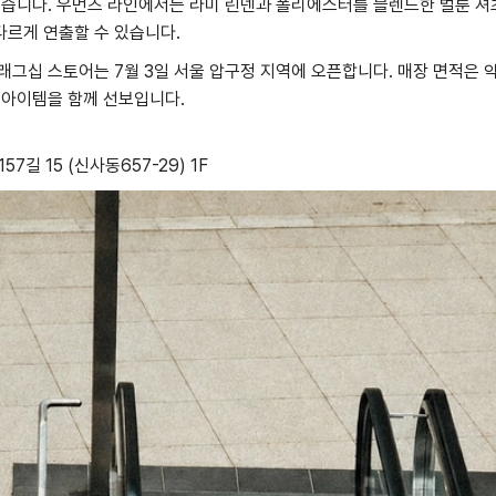
있습니다. 우먼즈 라인에서는 라미 린넨과 폴리에스터를 블렌드한 벌룬 셔
다르게 연출할 수 있습니다.
래그십 스토어는 7월 3일 서울 압구정 지역에 오픈합니다. 매장 면적은 약
 아이템을 함께 선보입니다.
7길 15 (신사동657-29) 1F