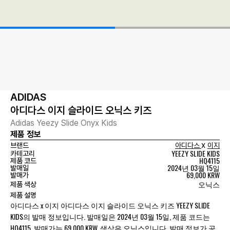
ADIDAS
아디다스 이지 슬라이드 오닉스 키즈
Adidas Yeezy Slide Onyx Kids
제품 정보
x
브랜드
아디다스
이지
YEEZY SLIDE KIDS
카테고리
HQ4115
제품 코드
2024년 03월 15일
발매일
69,000 KRW
발매가
오닉스
제품 색상
제품 설명
아디다스 x 이지 아디다스 이지 슬라이드 오닉스 키즈 YEEZY SLIDE
KIDS의 발매 정보입니다. 발매일은 2024년 03월 15일, 제품 코드는
HQ4115, 발매가는 69,000 KRW, 색상은 오닉스입니다. 발매 정보가 공