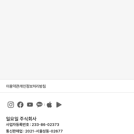
이용약관
개인정보처리방침
일요일 주식회사
사업자등록번호 : 233-86-023­73
통신판매업 : 2021-서울성동-02677