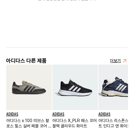
아디다스 다른 제품
더보기
ADIDAS
ADIDAS
ADIDAS
아디다스 x 100 띠브스 팔
아디다스 X_PLR 패스 코어
아디다스 리스폰스 C
로스 힐스 실버 페블 코어 블
블랙 클라우드 화이트
트 인디고 앤 화이트
랙