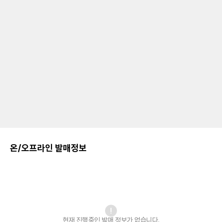
온/오프라인 발매정보
현재 진행중인 발매
정보가 없습니다.