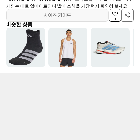
개되는 대로 업데이트되니 발매 소식을 가장 먼저 확인해 보세요.
사이즈 가이드
1
비슷한 상품