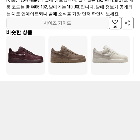
품 코드는 DH4406-102, 발매가는 110 USD입니다. 발매 정보가 공개되
는 대로 업데이트되니 발매 소식을 가장 먼저 확인해 보세요.
사이즈 가이드
35
비슷한 상품