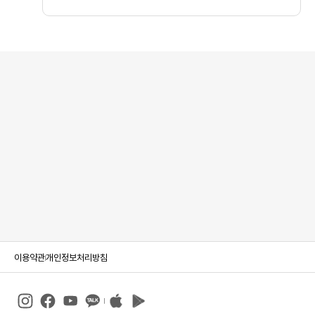
이용약관
개인정보처리방침