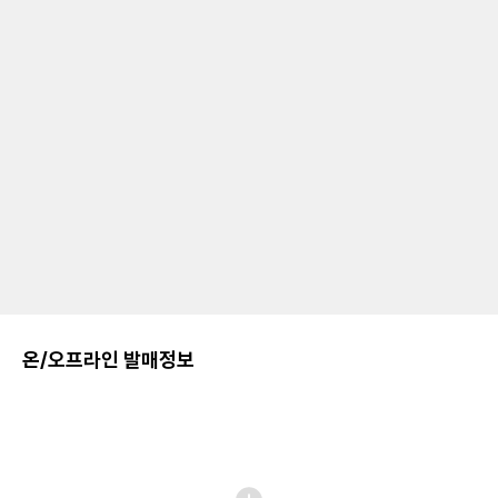
온/오프라인 발매정보