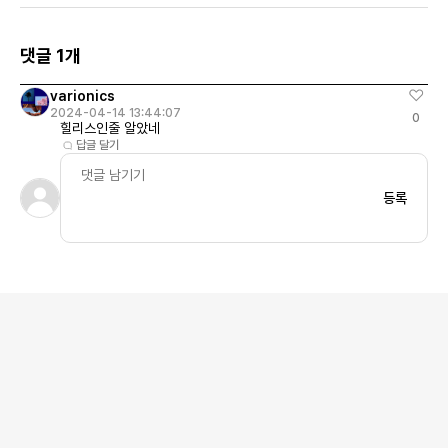
댓글 1개
varionics
2024-04-14 13:44:07
0
힐리스인줄 알았네
답글 달기
등록