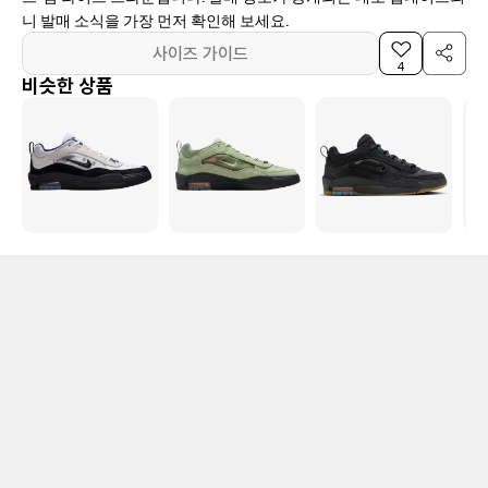
니 발매 소식을 가장 먼저 확인해 보세요.
사이즈 가이드
4
비슷한 상품