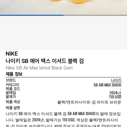
NIKE
나이키 SB 에어 맥스 이셔드 블랙 검
Nike SB Air Max Ishod Black Gum
제품 정보
브랜드
나이키
SB AIR MAX ISHOD
카테고리
-
제품 코드
2024년
발매일
110 USD
발매가
블랙/앤트러사이트-검 라이트 브라운
제품 색상
제품 설명
나이키 SB 에어 맥스 이셔드 블랙 검 SB AIR MAX ISHOD의 발매 정보입
니다. 발매일은 2024년, 발매가는 110 USD, 색상은 블랙/앤트러사이
트-검 라이트 브라운입니다. 발매 정보가 공개되는 대로 업데이트되