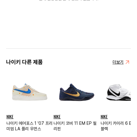
나이키 다른 제품
더보기
NIKE
NIKE
NIKE
나이키 에어포스 1 '07 프리
나이키 코비 11 EM EP 필
나이키 카이리 6 EP
미엄 LA 플리 우먼스
리핀
블랙