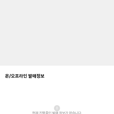
온/오프라인 발매정보
현재 진행중인 발매
정보가 없습니다.