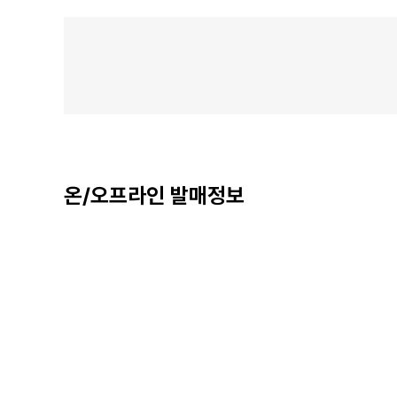
온/오프라인 발매정보