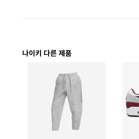
나이키 다른 제품