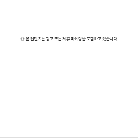
◎ 본 컨텐츠는 광고 또는 제휴 마케팅을 포함하고 있습니다.