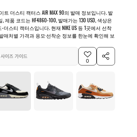
이트 더스티 캑터스 AIR MAX 90의 발매 정보입니다. 발
, 제품 코드는 HF4860-100, 발매가는 130 USD, 색상은
더스티 캑터스입니다. 현재 NIKE US 등 1곳에서 선착
 발매처별 가격과 응모·선착순 정보를 한눈에 확인해 보
사이즈 가이드
0