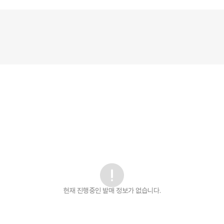
현재 진행중인 발매
정보가 없습니다.