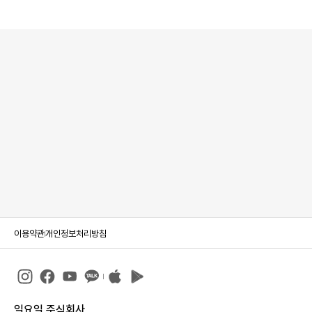
이용약관
개인정보처리방침
일요일 주식회사