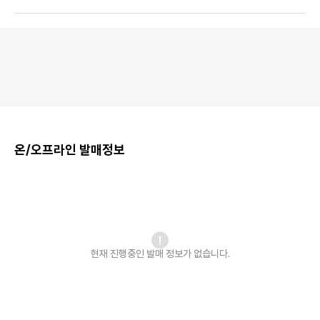
온/오프라인 발매정보
현재 진행중인 발매
정보가 없습니다.