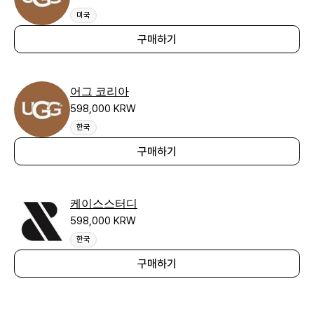
미국
구매하기
어그 코리아
598,000 KRW
한국
구매하기
케이스스터디
598,000 KRW
한국
구매하기