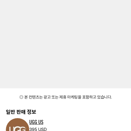
◎ 본 컨텐츠는 광고 또는 제휴 마케팅을 포함하고 있습니다.
일반 판매 정보
UGG US
395 USD