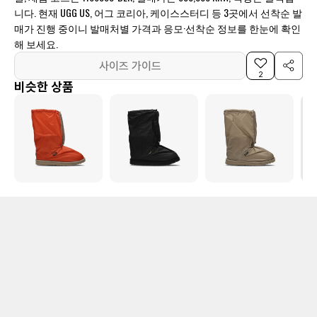
니다. 현재 UGG US, 어그 코리아, 케이스스터디 등 3곳에서 선착순 발
매가 진행 중이니 발매처별 가격과 응모·선착순 정보를 한눈에 확인
해 보세요.
사이즈 가이드
2
비슷한 상품