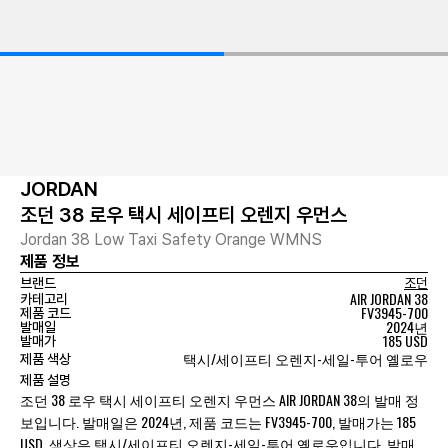
JORDAN
조던 38 로우 택시 세이프티 오렌지 우먼스
Jordan 38 Low Taxi Safety Orange WMNS
제품 정보
브랜드
조던
AIR JORDAN 38
카테고리
FV3945-700
제품 코드
2024년
발매일
185 USD
발매가
택시/세이프티 오렌지-세일-투어 옐로우
제품 색상
제품 설명
조던 38 로우 택시 세이프티 오렌지 우먼스 AIR JORDAN 38의 발매 정
보입니다. 발매일은 2024년, 제품 코드는 FV3945-700, 발매가는 185
USD, 색상은 택시/세이프티 오렌지-세일-투어 옐로우입니다. 발매