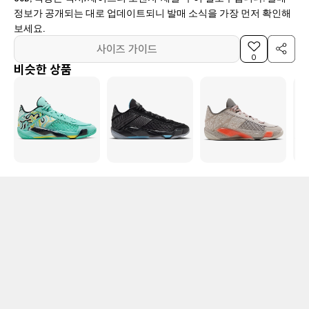
정보가 공개되는 대로 업데이트되니 발매 소식을 가장 먼저 확인해
보세요.
사이즈 가이드
0
비슷한 상품