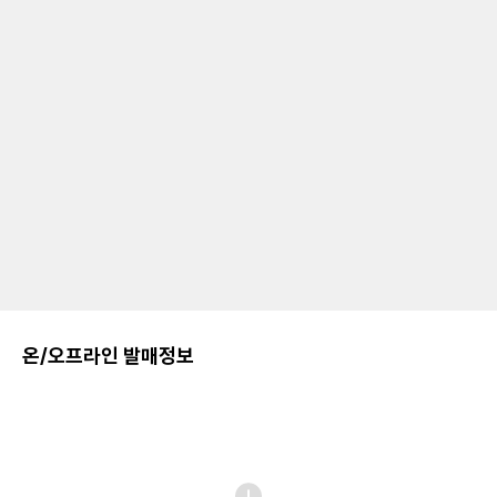
온/오프라인 발매정보