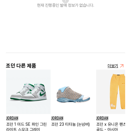
현재 진행중인 발매
정보가 없습니다.
조던 다른 제품
더보기
JORDAN
JORDAN
JORDAN
조던 1 미드 SE 파인 그린
조던 23 티타늄 (논넘버)
조던 x 유니온 팬츠 
라이트 스모크 그레이
골드 - 아시아