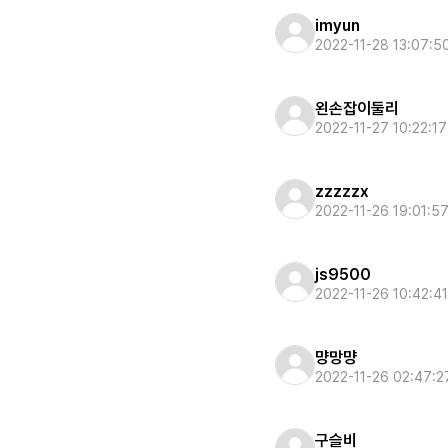
imyun
2022-11-28 13:07:5
왼손잡이둘리
2022-11-27 10:22:17
zzzzzx
2022-11-26 19:01:5
js9500
2022-11-26 10:42:41
먕망먕
2022-11-26 02:47:2
구슬비