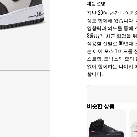
제품 설명
지난 20여 년간 나이키와
정도 함께해 왔습니다. 
영향력과 의도를 통해 
Stüssy가 최근 협업
적용할 신발로 90년대
는 에어 포스 1 미드를 
스트랩, 토박스와 힐의 
없이 함께하는 나이키 
합니다.
비슷한 상품