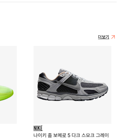
더보기
NIKE
나이키 줌 보메로 5 다크 스모크 그레이