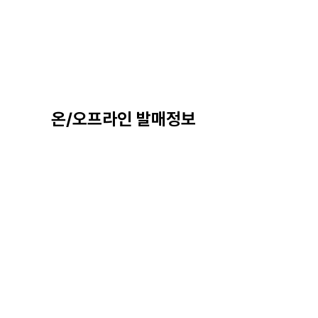
온/오프라인 발매정보