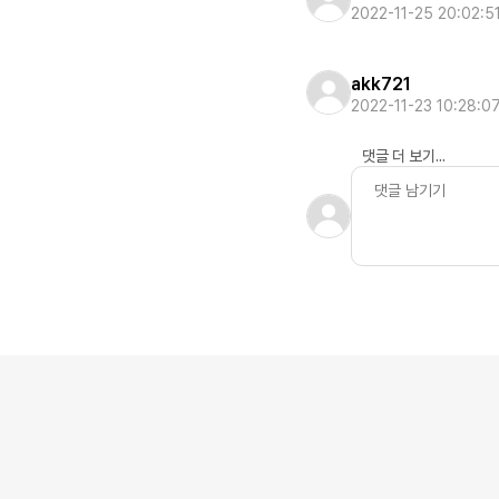
2022-11-25 20:02:5
akk721
2022-11-23 10:28:0
댓글 더 보기...