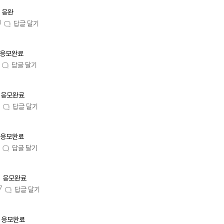
응완
0
답글 달기
응모완료
답글 달기
응모완료
7
답글 달기
응모완료
답글 달기
응모완료
7
답글 달기
응모완료