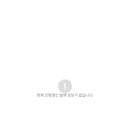
현재 진행중인 발매
정보가 없습니다.