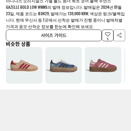
아디다스 오리지널스 가젤 볼드 원더 쿼츠 코어 블랙 우먼스
GAZELLE BOLD LOW WMNS의 발매 정보입니다. 발매일은 2024년 01월
23일, 제품 코드는 IE0429, 발매가는 139,000 KRW, 색상은 핑크/블랙입
니다. 현재 무신사 등 1곳에서 선착순 발매가 진행 중이니 발매처별
가격과 응모·선착순 정보를 한눈에 확인해 보세요.
사이즈 가이드
5
비슷한 상품