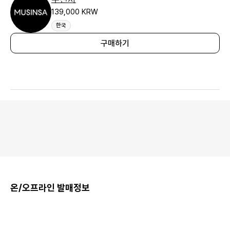
139,000 KRW
한국
구매하기
온/오프라인 발매정보