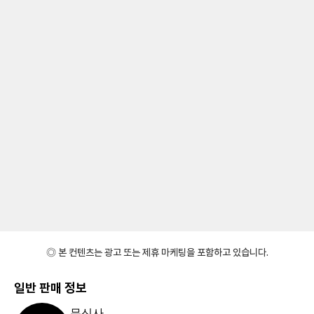
◎ 본 컨텐츠는 광고 또는 제휴 마케팅을 포함하고 있습니다.
일반 판매 정보
무신사