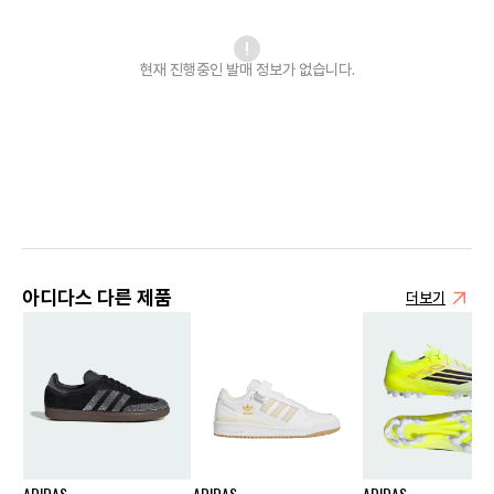
현재 진행중인 발매
정보가 없습니다.
아디다스 다른 제품
더보기
ADIDAS
ADIDAS
ADIDAS