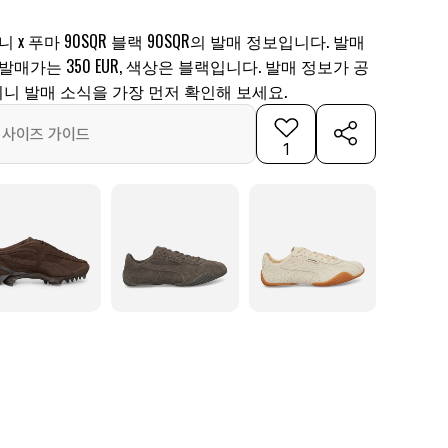
 x 푸마 90SQR 블랙 90SQR의 발매 정보입니다. 발매
일, 발매가는 350 EUR, 색상은 블랙입니다. 발매 정보가 공
니 발매 소식을 가장 먼저 확인해 보세요.
사이즈 가이드
1