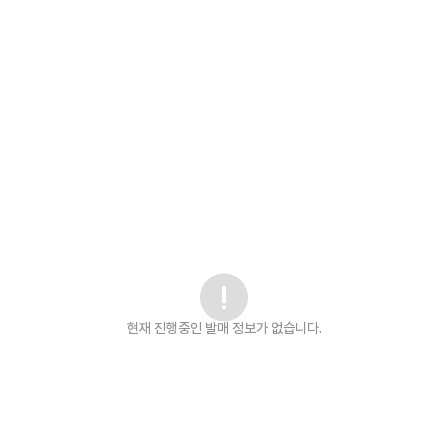
현재 진행중인 발매
정보가 없습니다.