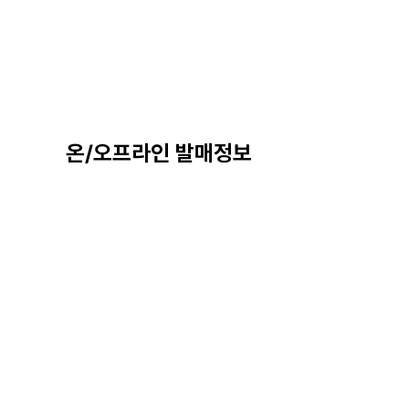
온/오프라인 발매정보