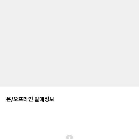
온/오프라인 발매정보