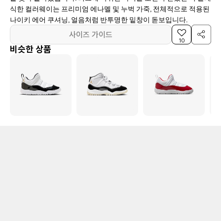
식한 컬러웨이는 프리미엄 에나멜 및 누벅 가죽, 전체적으로 적용된
나이키 에어 쿠셔닝, 얼음처럼 반투명한 밑창이 돋보입니다.
사이즈 가이드
10
비슷한 상품