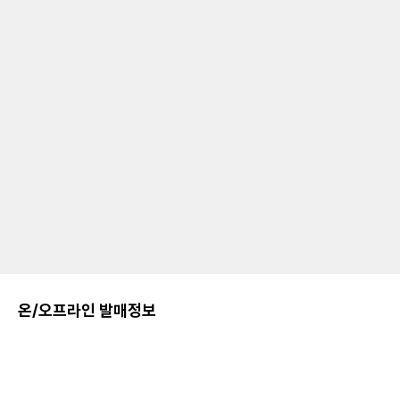
온/오프라인 발매정보