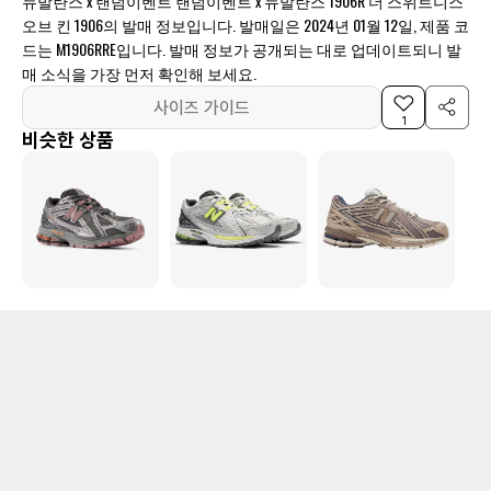
뉴발란스 x 랜덤이벤트 랜덤이벤트 x 뉴발란스 1906R 더 스위트니스
오브 킨 1906의 발매 정보입니다. 발매일은 2024년 01월 12일, 제품 코
드는 M1906RRE입니다. 발매 정보가 공개되는 대로 업데이트되니 발
매 소식을 가장 먼저 확인해 보세요.
사이즈 가이드
1
비슷한 상품