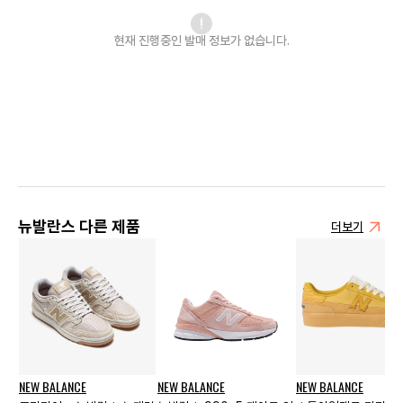
현재 진행중인 발매
정보가 없습니다.
뉴발란스 다른 제품
더보기
NEW BALANCE
NEW BALANCE
NEW BALANCE