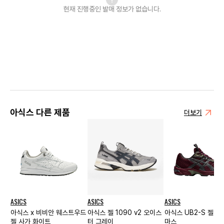
현재 진행중인 발매
정보가 없습니다.
아식스 다른 제품
더보기
ASICS
ASICS
ASICS
아식스 x 비비안 웨스트우드
아식스 젤 1090 v2 오이스
아식스 UB2-S 젤 11
젤 사가 화이트
터 그레이
마스