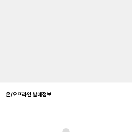
온/오프라인 발매정보