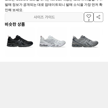
발매 정보가 공개되는 대로 업데이트되니 발매 소식을 가장 먼저 확
인해 보세요.
사이즈 가이드
2
비슷한 상품