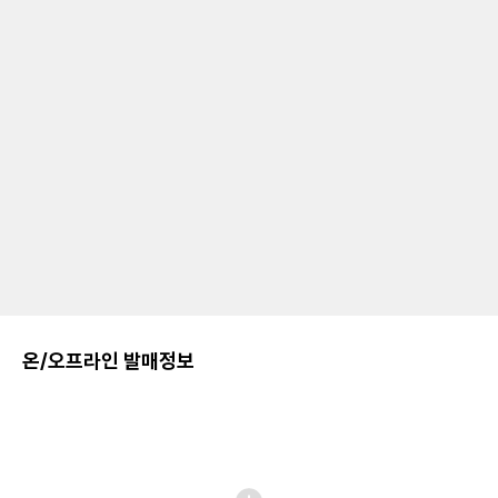
온/오프라인 발매정보