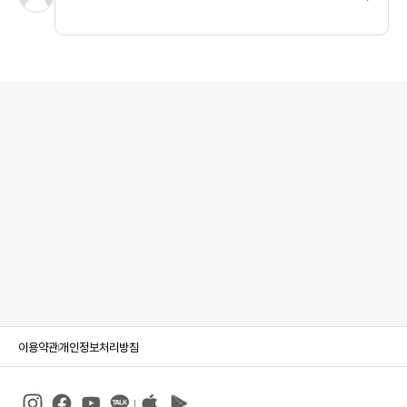
이용약관
개인정보처리방침