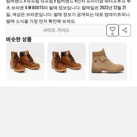
팀버랜드 x 슈프림 슈프림 x 팀버랜드 6인치 프리미엄 워터프루프 부
츠 브라운 6 IN BOOTS의 발매 정보입니다. 발매일은 2023년 12월 21
일, 색상은 브라운입니다. 발매 정보가 공개되는 대로 업데이트되니
발매 소식을 가장 먼저 확인해 보세요.
사이즈 가이드
0
비슷한 상품