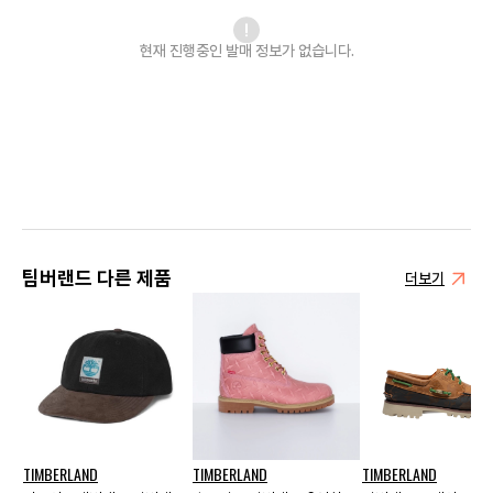
현재 진행중인 발매
정보가 없습니다.
팀버랜드 다른 제품
더보기
TIMBERLAND
TIMBERLAND
TIMBERLAND