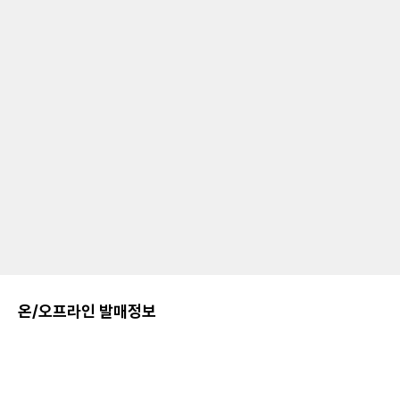
온/오프라인 발매정보