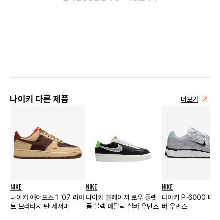
나이키 다른 제품
더보기
NIKE
NIKE
NIKE
나이키 에어포스 1 '07 라이
나이키 블레이저 로우 플랫
나이키 P-6000 메탈
트 브리티시 탄 세서미
폼 블랙 메탈릭 실버 우먼스
버 우먼스