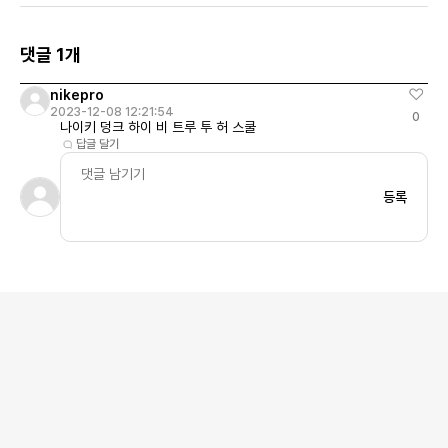
댓글 1개
nikepro
2023-12-08 12:21:54
0
나이키 덩크 하이 비 트루 투 허 스쿨
답글 달기
등록