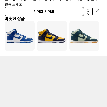
인해 보세요.
사이즈 가이드
0
비슷한 상품