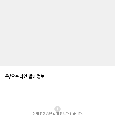
온/오프라인 발매정보
현재 진행중인 발매
정보가 없습니다.