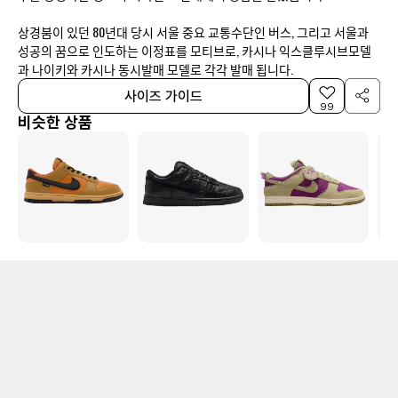
상경붐이 있던 80년대 당시 서울 중요 교통수단인 버스, 그리고 서울과
성공의 꿈으로 인도하는 이정표를 모티브로, 카시나 익스클루시브모델
과 나이키와 카시나 동시발매 모델로 각각 발매 됩니다.
사이즈 가이드
99
비슷한 상품