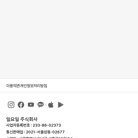
이용약관
개인정보처리방침
일요일 주식회사
사업자등록번호 : 233-86-023­73
통신판매업 : 2021-서울성동-02677