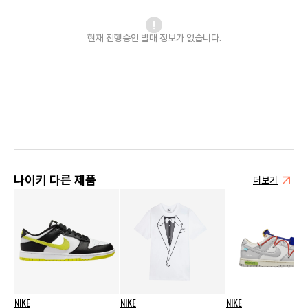
현재 진행중인 발매
정보가 없습니다.
나이키 다른 제품
더보기
NIKE
NIKE
NIKE