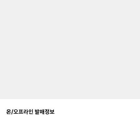
온/오프라인 발매정보