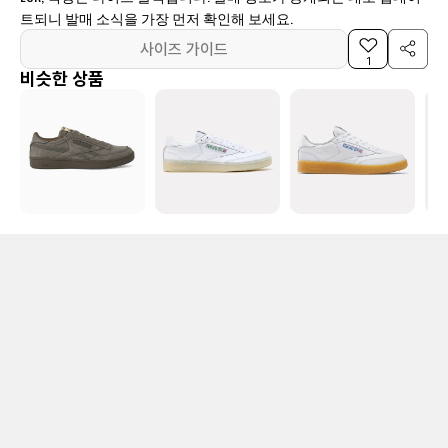
트되니 발매 소식을 가장 먼저 확인해 보세요.
사이즈 가이드
1
비슷한 상품