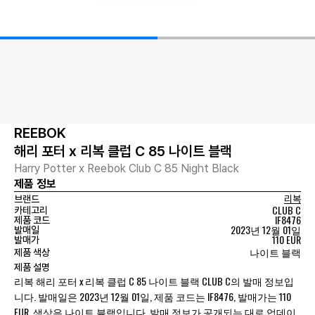
REEBOK
해리 포터 x 리복 클럽 C 85 나이트 블랙
Harry Potter x Reebok Club C 85 Night Black
제품 정보
브랜드
리복
CLUB C
카테고리
IF8476
제품 코드
2023년 12월 01일
발매일
110 EUR
발매가
나이트 블랙
제품 색상
제품 설명
리복 해리 포터 x 리복 클럽 C 85 나이트 블랙 CLUB C의 발매 정보입
니다. 발매일은 2023년 12월 01일, 제품 코드는 IF8476, 발매가는 110
EUR, 색상은 나이트 블랙입니다. 발매 정보가 공개되는 대로 업데이