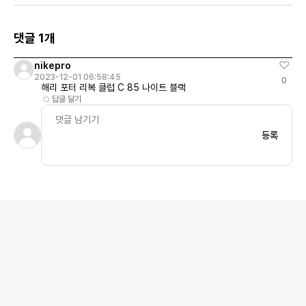
댓글 1개
nikepro
2023-12-01 06:58:45
0
해리 포터 리복 클럽 C 85 나이트 블랙
답글 달기
등록