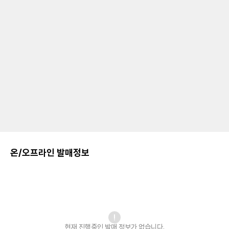
온/오프라인 발매정보
현재 진행중인 발매
정보가 없습니다.