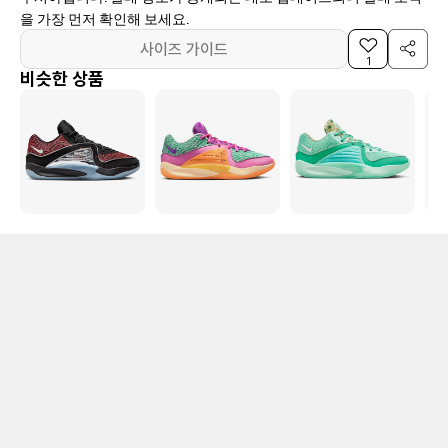
을 가장 먼저 확인해 보세요.
사이즈 가이드
1
비슷한 상품