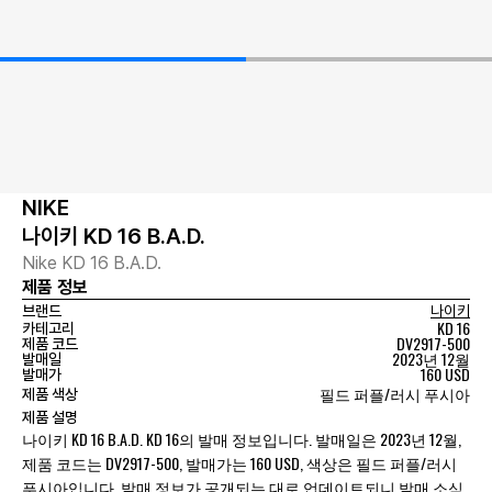
NIKE
나이키 KD 16 B.A.D.
Nike KD 16 B.A.D.
제품 정보
브랜드
나이키
KD 16
카테고리
DV2917-500
제품 코드
2023년 12월
발매일
160 USD
발매가
필드 퍼플/러시 푸시아
제품 색상
제품 설명
나이키 KD 16 B.A.D. KD 16의 발매 정보입니다. 발매일은 2023년 12월,
제품 코드는 DV2917-500, 발매가는 160 USD, 색상은 필드 퍼플/러시
푸시아입니다. 발매 정보가 공개되는 대로 업데이트되니 발매 소식