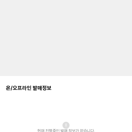
온/오프라인 발매정보
현재 진행중인 발매
정보가 없습니다.