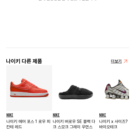
나이키 다른 제품
더보기
NIKE
NIKE
NIKE
나이키 에어 포스 1 로우 피
나이키 버로우 SE 블랙 다
나이키 x 사이즈? 샥스
칸테 레드
크 스모크 그레이 우먼스
바이오테크