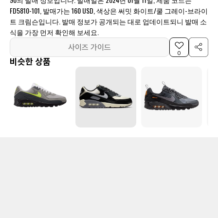
FD5810-101, 발매가는 160 USD, 색상은 써밋 화이트/쿨 그레이-브라이
트 크림슨입니다. 발매 정보가 공개되는 대로 업데이트되니 발매 소
식을 가장 먼저 확인해 보세요.
사이즈 가이드
0
비슷한 상품