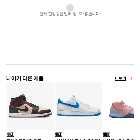
현재 진행중인 발매
정보가 없습니다.
나이키 다른 제품
더보기
NIKE
NIKE
NIKE