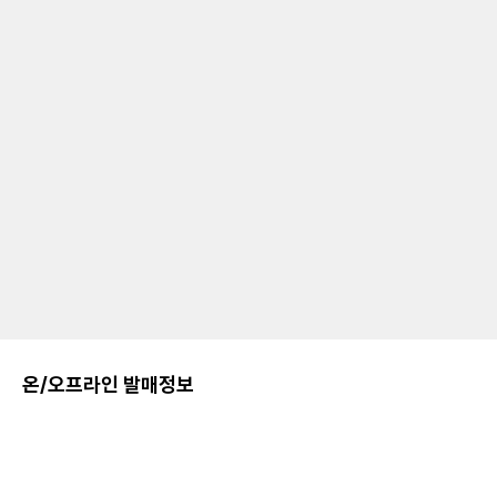
온/오프라인 발매정보