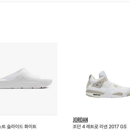
JORDAN
스트 슬라이드 화이트
조던 4 레트로 리넨 2017 GS