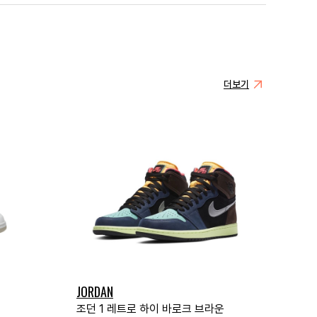
더보기
JORDAN
조던 1 레트로 하이 바로크 브라운