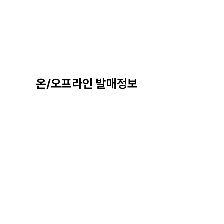
온/오프라인 발매정보