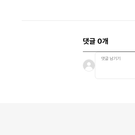
댓글 0개