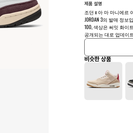
제품 설명
조던 x 아 마 마니에르 
JORDAN 3의 발매 정보입
100, 색상은 써밋 화
공개되는 대로 업데이트
비슷한 상품