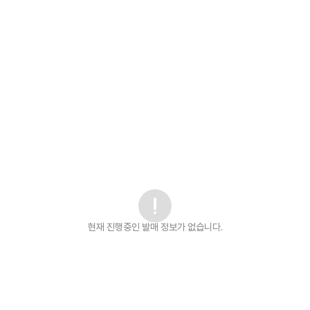
현재 진행중인 발매
정보가 없습니다.