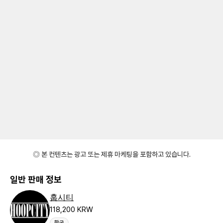
◎ 본 컨텐츠는 광고 또는 제휴 마케팅을 포함하고 있습니다.
일반 판매 정보
훕시티
118,200 KRW
한국