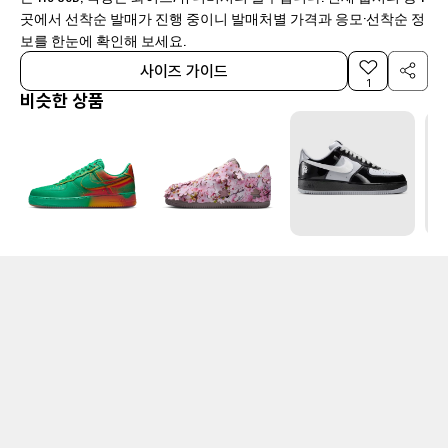
곳에서 선착순 발매가 진행 중이니 발매처별 가격과 응모·선착순 정
보를 한눈에 확인해 보세요.
사이즈 가이드
1
비슷한 상품