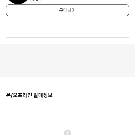
구매하기
온/오프라인 발매정보