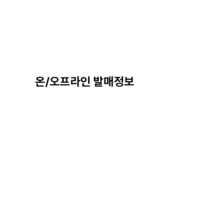
온/오프라인 발매정보