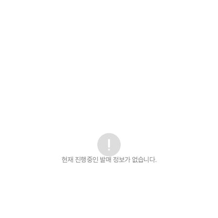
현재 진행중인 발매
정보가 없습니다.