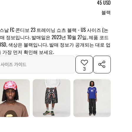
45 USD
블랙
날 FC 콘디보 23 트레이닝 쇼츠 블랙 - US 사이즈 (논
 발매 정보입니다. 발매일은 2023년 10월 27일, 제품 코드
45 USD, 색상은 블랙입니다. 발매 정보가 공개되는 대로 업
 가장 먼저 확인해 보세요.
사이즈 가이드
3