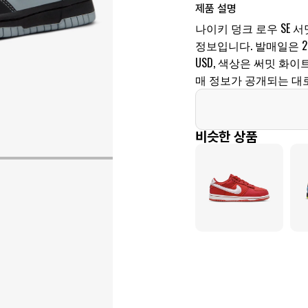
제품 설명
나이키 덩크 로우 SE 서밋
정보입니다. 발매일은 2024
USD, 색상은 써밋 화
매 정보가 공개되는 대
비슷한 상품