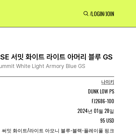
LOGIN
JOIN
/
/
SE 서밋 화이트 라이트 아머리 블루 GS
ummit White Light Armory Blue GS
나이키
DUNK LOW PS
FJ2686-100
2024년 01월 28일
95 USD
써밋 화이트/라이트 아모니 블루-블랙-플레이풀 핑크