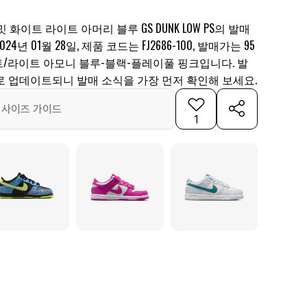
 화이트 라이트 아머리 블루 GS DUNK LOW PS의 발매
년 01월 28일, 제품 코드는 FJ2686-100, 발매가는 95
이트/라이트 아모니 블루-블랙-플레이풀 핑크입니다. 발
로 업데이트되니 발매 소식을 가장 먼저 확인해 보세요.
사이즈 가이드
1