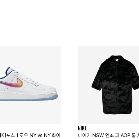
NIKE
어포스 1 로우 NY vs NY 화이
나이키 NSW 인조 퍼 AOP 롱