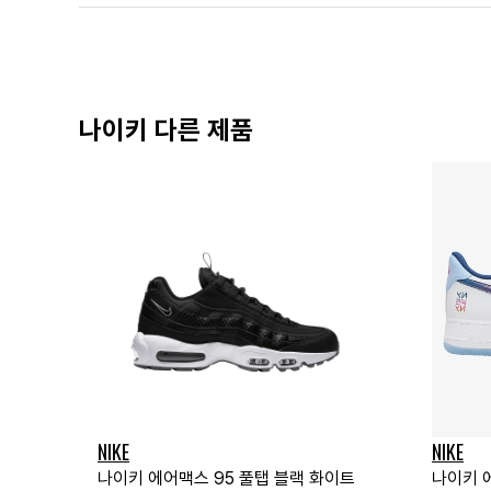
나이키 다른 제품
NIKE
NIKE
나이키 에어맥스 95 풀탭 블랙 화이트
나이키 에