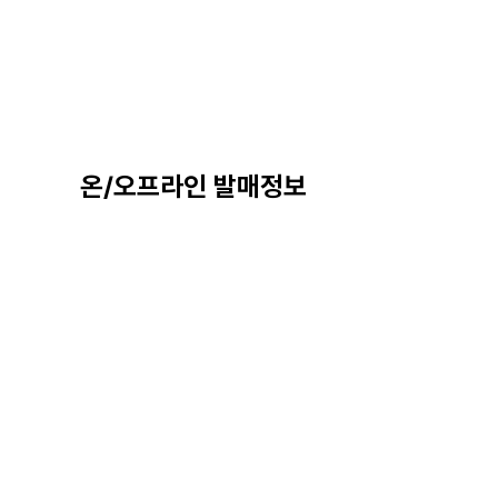
온/오프라인 발매정보