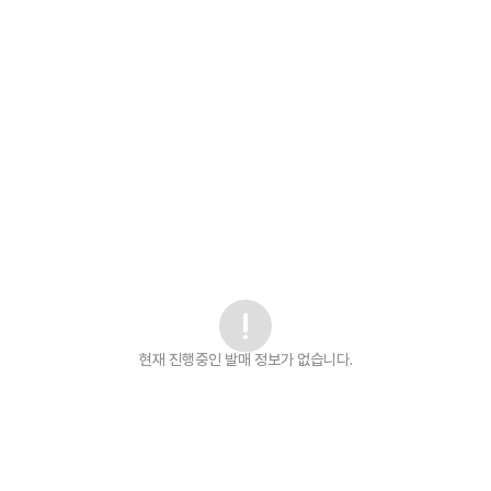
현재 진행중인 발매
정보가 없습니다.