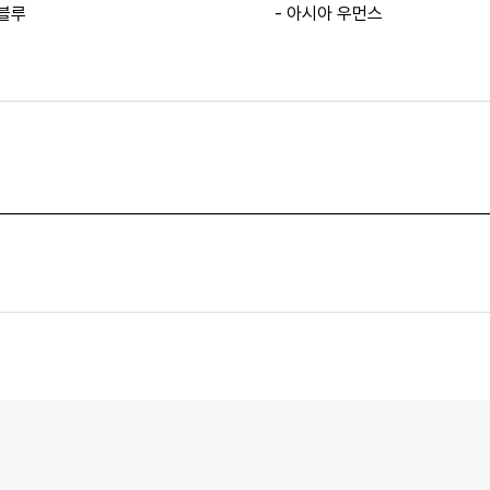
 블루
- 아시아 우먼스