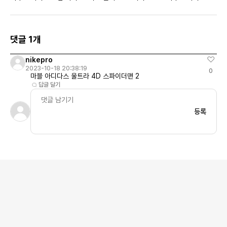
댓글 1개
nikepro
2023-10-18 20:38:19
0
마블 아디다스 울트라 4D 스파이더맨 2
답글 달기
등록