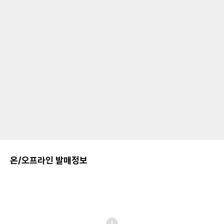
온/오프라인 발매정보