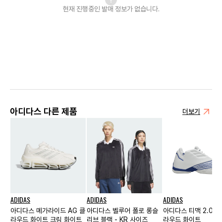
현재 진행중인 발매
정보가 없습니다.
아디다스 다른 제품
더보기
ADIDAS
ADIDAS
ADIDAS
아디다스 메가라이드 AG 클
아디다스 벨루어 폴로 롱슬
아디다스 티맥 2.0 에
라우드 화이트 크림 화이트
리브 블랙 - KR 사이즈
라우드 화이트