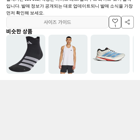
입니다. 발매 정보가 공개되는 대로 업데이트되니 발매 소식을 가장
먼저 확인해 보세요.
사이즈 가이드
1
비슷한 상품