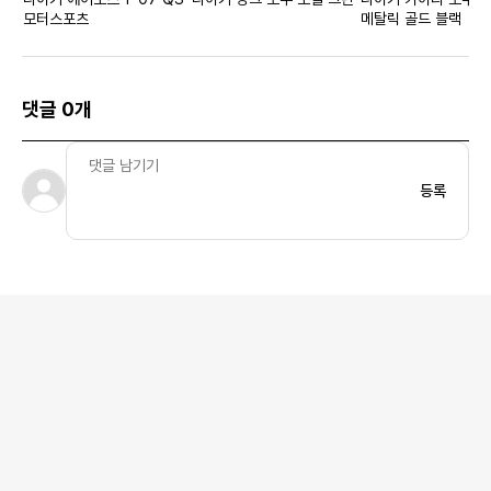
모터스포츠
메탈릭 골드 블랙
댓글 0개
등록