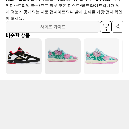
인더스트리얼 블루/코트 블루-포톤 더스트-핑크 라이즈입니다. 발
매 정보가 공개되는 대로 업데이트되니 발매 소식을 가장 먼저 확인
해 보세요.
사이즈 가이드
1
비슷한 상품