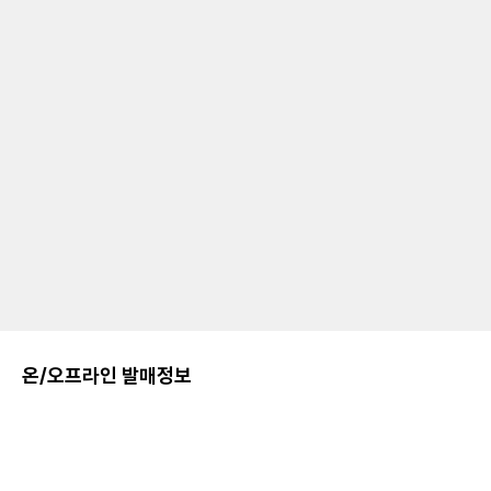
온/오프라인 발매정보