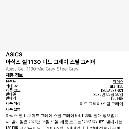
ASICS
아식스 젤 1130 미드 그레이 스틸 그레이
Asics Gel-1130 Mid Grey Steel Grey
제품 정보
브랜드
아식스
GEL 1130
카테고리
1203A327-021
제품 코드
2023년 09월 30일
발매일
130 EUR
발매가
미드 그레이/스틸 그레이
제품 색상
제품 설명
아식스 젤 1130 미드 그레이 스틸 그레이 GEL 1130의 발매 정보입니
다. 발매일은 2023년 09월 30일, 제품 코드는 1203A327-021, 발매가는
130 EUR, 색상은 미드 그레이/스틸 그레이입니다. 발매 정보가 공개