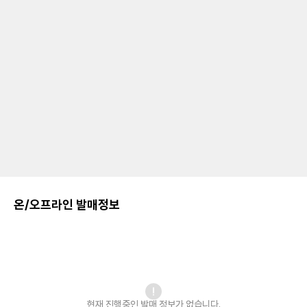
온/오프라인 발매정보
현재 진행중인 발매
정보가 없습니다.