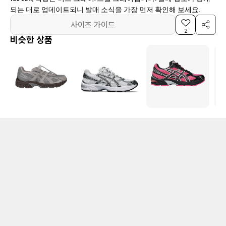
되는 대로 업데이트되니 발매 소식을 가장 먼저 확인해 보세요.
사이즈 가이드
2
비슷한 상품