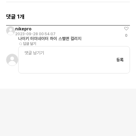
댓글 1개
nikepro
2023-09-28 00:54:07
0
나이키 터미네이터 하이 스펠맨 컬리지
답글 달기
등록