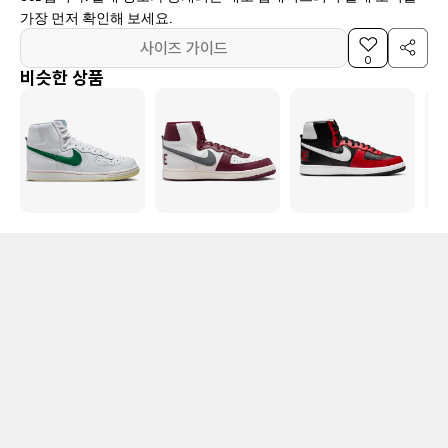
가장 먼저 확인해 보세요.
사이즈 가이드
0
비슷한 상품