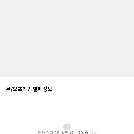
온/오프라인 발매정보
현재 진행중인 발매
정보가 없습니다.