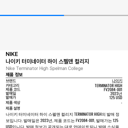
NIKE
나이키 터미네이터 하이 스펠맨 컬리지
Nike Terminator High Spelman College
제품 정보
브랜드
나이키
TERMINATOR HIGH
카테고리
FV2084-001
제품 코드
2023년
발매일
125 USD
발매가
-
제품 색상
제품 설명
나이키 터미네이터 하이 스펠맨 컬리지 TERMINATOR HIGH의 발매 정
보입니다. 발매일은 2023년, 제품 코드는 FV2084-001, 발매가는 125
USD입니다. 발매 정보가 공개되는 대로 업데이트되니 발매 소식을