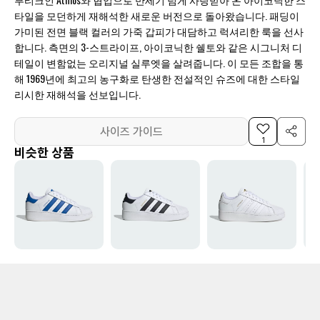
타일을 모던하게 재해석한 새로운 버전으로 돌아왔습니다. 패딩이
가미된 전면 블랙 컬러의 가죽 갑피가 대담하고 럭셔리한 룩을 선사
합니다. 측면의 3-스트라이프, 아이코닉한 쉘토와 같은 시그니처 디
테일이 변함없는 오리지널 실루엣을 살려줍니다. 이 모든 조합을 통
해 1969년에 최고의 농구화로 탄생한 전설적인 슈즈에 대한 스타일
리시한 재해석을 선보입니다.
사이즈 가이드
1
비슷한 상품