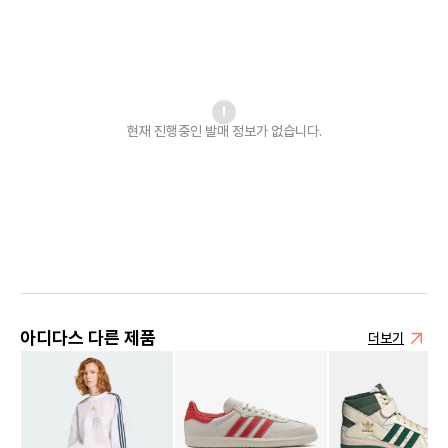
현재 진행중인 발매
정보가 없습니다.
아디다스 다른 제품
더보기