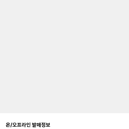
온/오프라인 발매정보