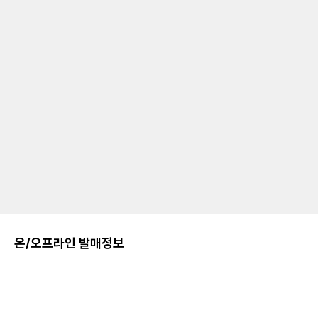
온/오프라인 발매정보