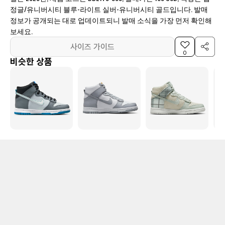
정글/유니버시티 블루-라이트 실버-유니버시티 골드입니다. 발매
정보가 공개되는 대로 업데이트되니 발매 소식을 가장 먼저 확인해
보세요.
사이즈 가이드
0
비슷한 상품