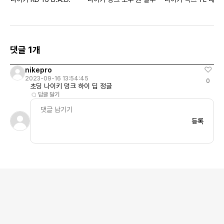
댓글 1개
nikepro
2023-09-16 13:54:45
0
초딩 나이키 덩크 하이 딥 정글
답글 달기
등록