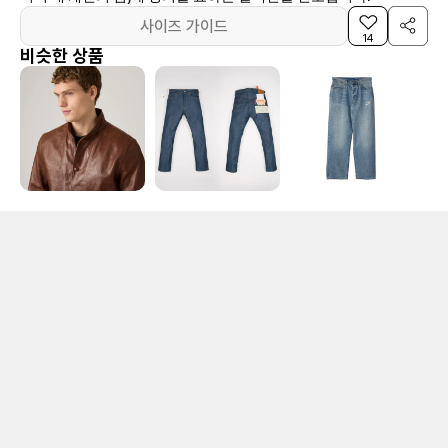
사이즈 가이드
14
비슷한 상품