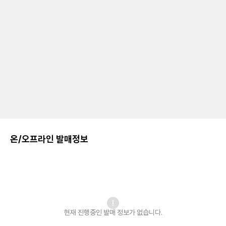
온/오프라인 발매정보
현재 진행중인 발매
정보가 없습니다.