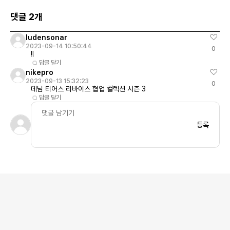
댓글 2개
ludensonar
2023-09-14 10:50:44
0
!!
답글 달기
nikepro
2023-09-13 15:32:23
0
데님 티어스 리바이스 협업 컬렉션 시즌 3
답글 달기
등록