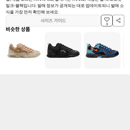
밀크-블랙입니다. 발매 정보가 공개되는 대로 업데이트되니 발매 소
식을 가장 먼저 확인해 보세요.
사이즈 가이드
3
비슷한 상품