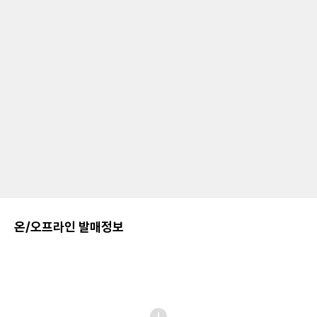
온/오프라인 발매정보