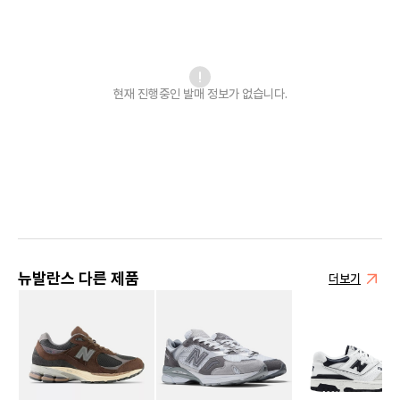
현재 진행중인 발매
정보가 없습니다.
뉴발란스 다른 제품
더보기