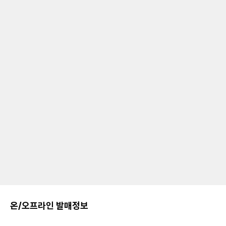
온/오프라인 발매정보