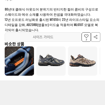
80년대 클래식 아웃도어 분위기의 빈티지한 컬러 콤비의 구성으로
스웨이드와 메쉬 소재를 사용하여 컨셉을 극대화하였습니다.
12년 오프로드 러닝화로 출시된 MT610이 22년 라이프스타일 요소의
디테일을 강화, ABZORB(앱졸브) 미드솔 적용하여 ML610T 모델로 복
각되어 출시되었습니다.
사이즈 가이드
7
비슷한 상품