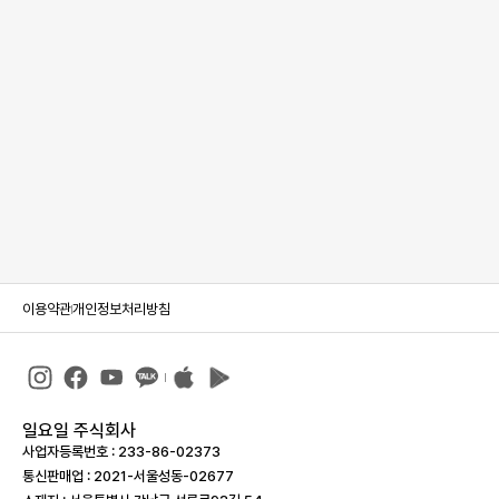
이용약관
개인정보처리방침
일요일 주식회사
사업자등록번호 : 233-86-023­73
통신판매업 : 2021-서울성동-02677