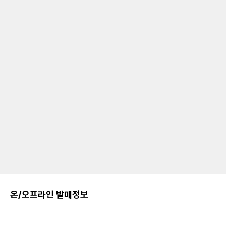
온/오프라인 발매정보