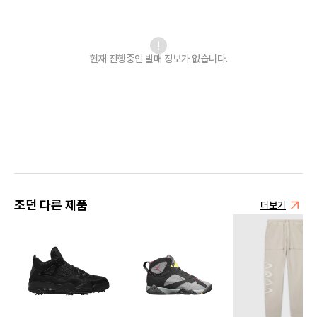
현재 진행중인 발매
정보가 없습니다.
조던 다른 제품
더보기