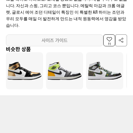
니다. 자신과 스윙, 그리고 코스 뿐입니다. 메탈릭 마감과 크롬 애글
렛, 글로시 에어 조던 디테일이 특징인 이 특별한 AJ1 하이는 조던과
우리 모두를 매일 더 발전하게 만드는 내적 원동력에서 영감을 받았
습니다.
사이즈 가이드
11
비슷한 상품