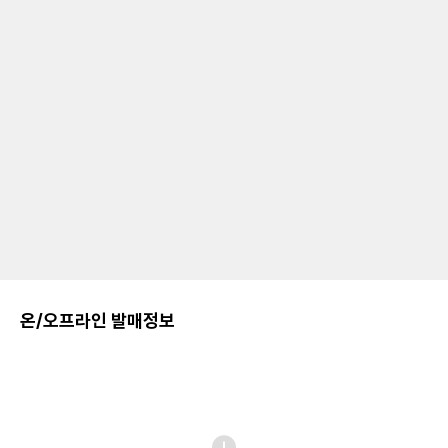
온/오프라인 발매정보