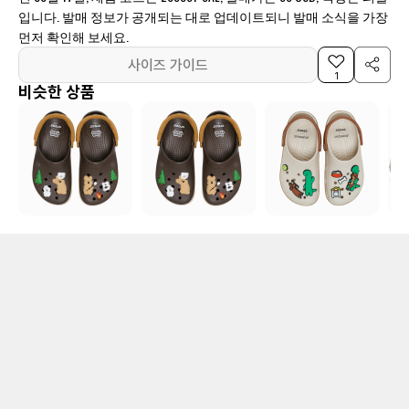
입니다. 발매 정보가 공개되는 대로 업데이트되니 발매 소식을 가장
먼저 확인해 보세요.
사이즈 가이드
1
비슷한 상품