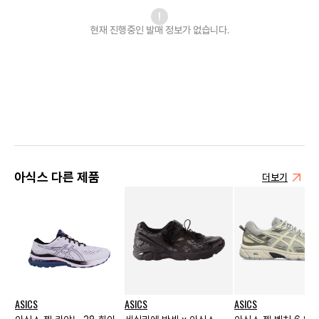
현재 진행중인 발매
정보가 없습니다.
아식스 다른 제품
더보기
ASICS
ASICS
ASICS