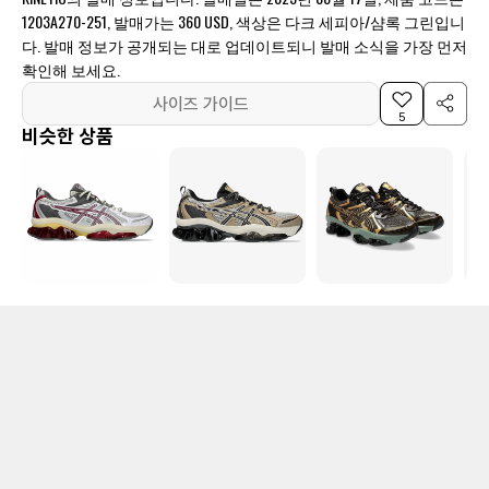
1203A270-251, 발매가는 360 USD, 색상은 다크 세피아/샴록 그린입니
다. 발매 정보가 공개되는 대로 업데이트되니 발매 소식을 가장 먼저
확인해 보세요.
사이즈 가이드
5
비슷한 상품