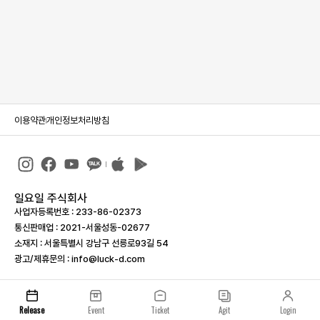
이용약관
개인정보처리방침
일요일 주식회사
사업자등록번호 : 233-86-023­73
통신판매업 : 2021-서울성동-02677
소재지 : 서울특별시 강남구 선릉로93길 54
광고/제휴문의 : info@luck-d.com
Release
Event
Ticket
Agit
Login