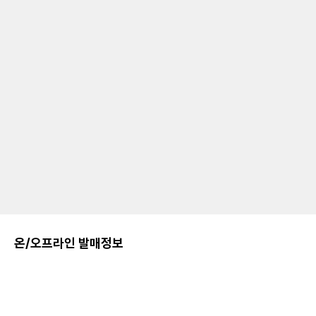
온/오프라인 발매정보