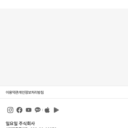
이용약관
개인정보처리방침
일요일 주식회사