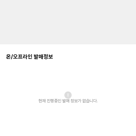
온/오프라인 발매정보
현재 진행중인 발매
정보가 없습니다.