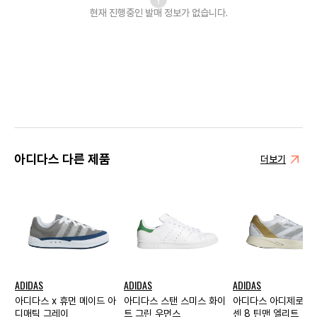
현재 진행중인 발매
정보가 없습니다.
아디다스 다른 제품
더보기
ADIDAS
ADIDAS
ADIDAS
아디다스 x 휴먼 메이드 아
아디다스 스탠 스미스 화이
아디다스 아디제로 타
디매틱 그레이
트 그린 우먼스
센 8 틴맨 엘리트