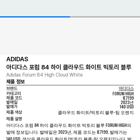
ADIDAS
아디다스 포럼 84 하이 클라우드 화이트 빅토리 블루
Adidas Forum 84 High Cloud White
제품 정보
브랜드
아디다스
FORUM HIGH
카테고리
IE7199
제품 코드
2023년
발매일
140 USD
발매가
클라우드 화이트/빅토리 블루-팀 오렌지
제품 색상
제품 설명
아디다스 포럼 84 하이 클라우드 화이트 빅토리 블루 FORUM HIGH의
발매 정보입니다. 발매일은 2023년, 제품 코드는 IE7199, 발매가는
140 USD, 색상은 클라우드 화이트/빅토리 블루-팀 오렌지입니다. 발