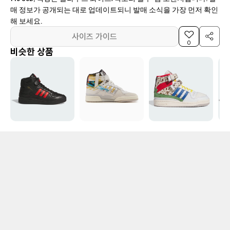
매 정보가 공개되는 대로 업데이트되니 발매 소식을 가장 먼저 확인
해 보세요.
사이즈 가이드
0
비슷한 상품