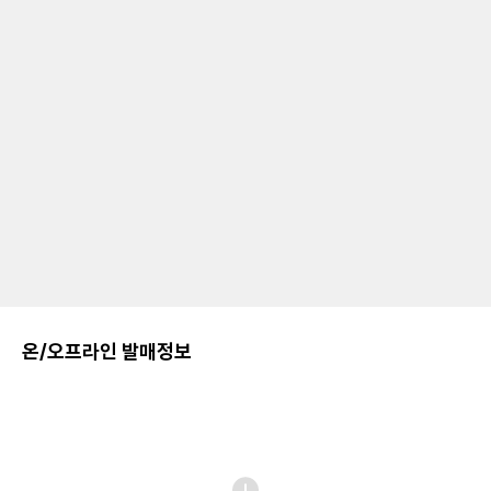
온/오프라인 발매정보