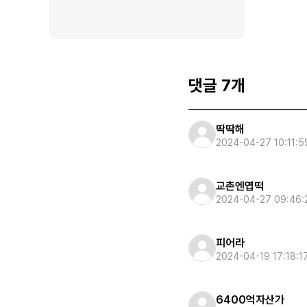
댓글 7개
딱딱해
2024-04-27 10:11:5
교촌엔엽떡
2024-04-27 09:46:
피어라
2024-04-19 17:18:1
6400억자산가