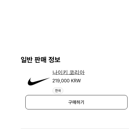
일반 판매 정보
나이키 코리아
219,000 KRW
한국
구매하기