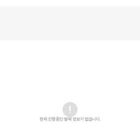
현재 진행중인 발매
정보가 없습니다.