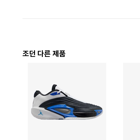
조던 다른 제품