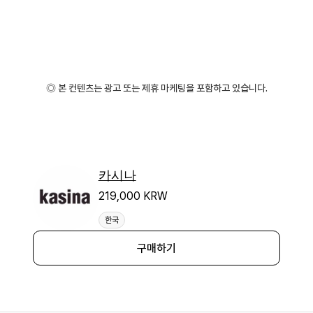
◎ 본 컨텐츠는 광고 또는 제휴 마케팅을 포함하고 있습니다.
카시나
219,000 KRW
한국
구매하기