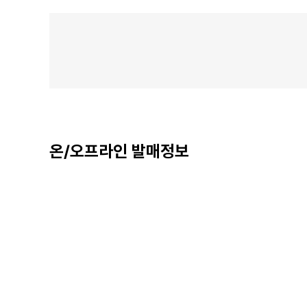
온/오프라인 발매정보