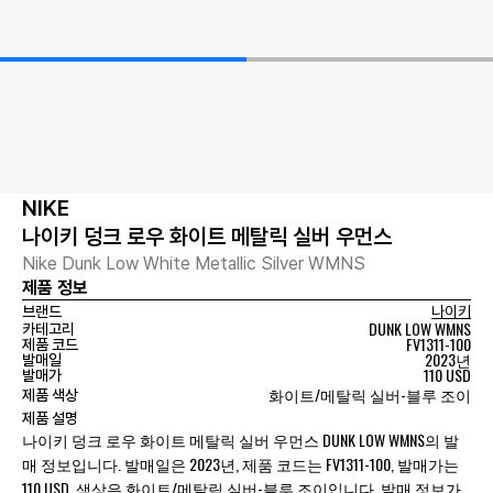
NIKE
나이키 덩크 로우 화이트 메탈릭 실버 우먼스
Nike Dunk Low White Metallic Silver WMNS
제품 정보
브랜드
나이키
DUNK LOW WMNS
카테고리
FV1311-100
제품 코드
2023년
발매일
110 USD
발매가
화이트/메탈릭 실버-블루 조이
제품 색상
제품 설명
나이키 덩크 로우 화이트 메탈릭 실버 우먼스 DUNK LOW WMNS의 발
매 정보입니다. 발매일은 2023년, 제품 코드는 FV1311-100, 발매가는
110 USD, 색상은 화이트/메탈릭 실버-블루 조이입니다. 발매 정보가