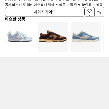
공개되는 대로 업데이트되니 발매 소식을 가장 먼저 확인해 보세요.
사이즈 가이드
2
비슷한 상품