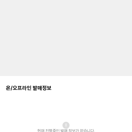
온/오프라인 발매정보
현재 진행중인 발매
정보가 없습니다.