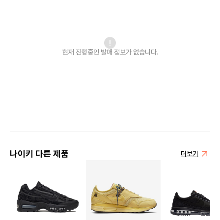
현재 진행중인 발매
정보가 없습니다.
나이키 다른 제품
더보기