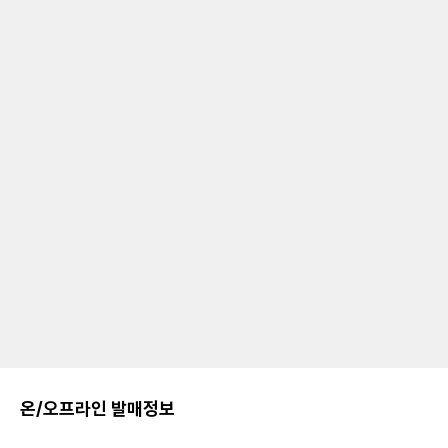
온/오프라인 발매정보