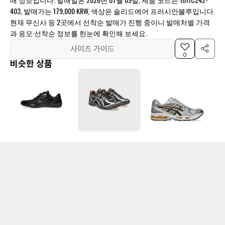
403, 발매가는 179,000 KRW, 색상은 솔리드에어 프러시안블루입니다.
현재 무신사 등 2곳에서 선착순 발매가 진행 중이니 발매처별 가격
과 응모·선착순 정보를 한눈에 확인해 보세요.
사이즈 가이드
0
비슷한 상품