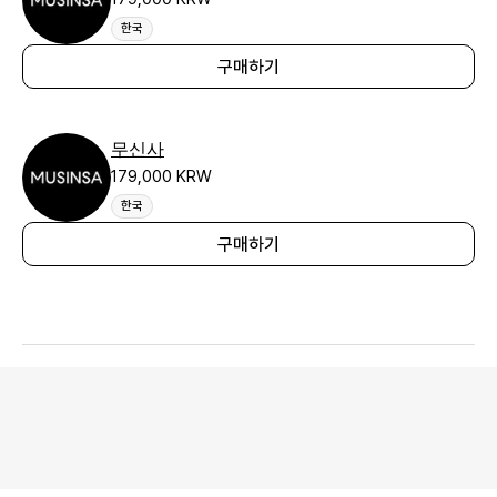
한국
구매하기
무신사
179,000 KRW
한국
구매하기