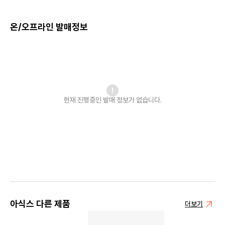
온/오프라인 발매정보
현재 진행중인 발매
정보가 없습니다.
아식스 다른 제품
더보기