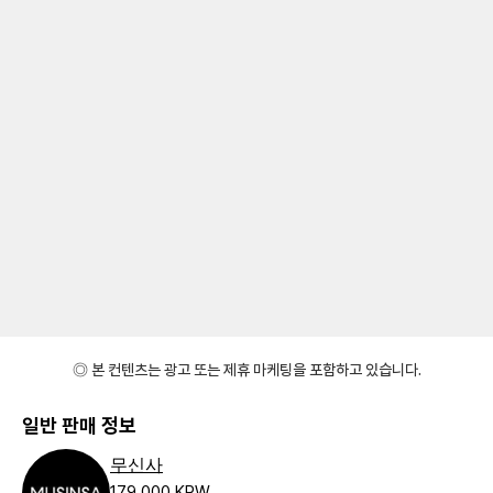
◎ 본 컨텐츠는 광고 또는 제휴 마케팅을 포함하고 있습니다.
일반 판매 정보
무신사
179,000 KRW